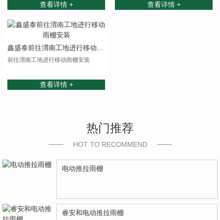
查看详情 +
查看详情 +
鑫盛泰前往渭南工地进行移动雨棚安装
前往渭南工地进行移动雨棚安装
查看详情 +
热门推荐
HOT TO RECOMMEND
电动推拉雨棚
睿安和电动推拉雨棚