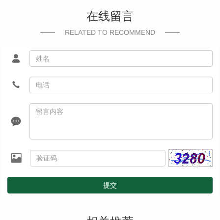
在线留言
RELATED TO RECOMMEND
提交