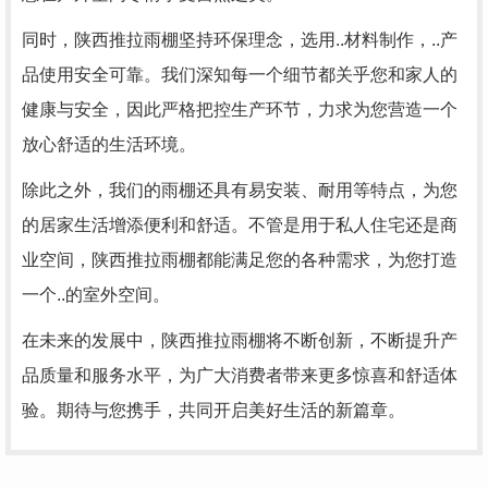
同时，陕西推拉雨棚坚持环保理念，选用..材料制作，..产
品使用安全可靠。我们深知每一个细节都关乎您和家人的
健康与安全，因此严格把控生产环节，力求为您营造一个
放心舒适的生活环境。
除此之外，我们的雨棚还具有易安装、耐用等特点，为您
的居家生活增添便利和舒适。不管是用于私人住宅还是商
业空间，陕西推拉雨棚都能满足您的各种需求，为您打造
一个..的室外空间。
在未来的发展中，陕西推拉雨棚将不断创新，不断提升产
品质量和服务水平，为广大消费者带来更多惊喜和舒适体
验。期待与您携手，共同开启美好生活的新篇章。