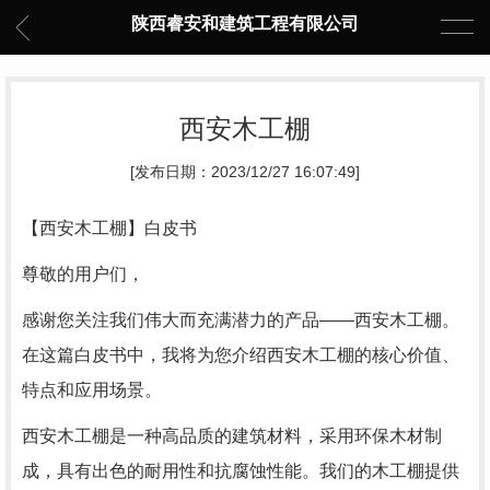
陕西睿安和建筑工程有限公司
西安木工棚
[发布日期：2023/12/27 16:07:49]
【西安木工棚】白皮书
尊敬的用户们，
感谢您关注我们伟大而充满潜力的产品——西安木工棚。
在这篇白皮书中，我将为您介绍西安木工棚的核心价值、
特点和应用场景。
西安木工棚是一种高品质的建筑材料，采用环保木材制
成，具有出色的耐用性和抗腐蚀性能。我们的木工棚提供