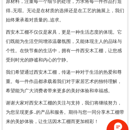
原材料，注重每一个细节的处理，力求将每一件作品打造
得..无瑕。无论是在材质的选择还是在工艺的施展上，我们
始终秉承着对质量的..追求。
西安木工棚不仅仅是家具，更是一种生活态度的体现。它
们既能为生活空间增添温馨氛围，又能体现主人的品味与
个性。在快节奏的生活中，拥有一件西安木工棚，让您感
受到时光的静谧和内心的宁静。
我们希望通过西安木工棚，传递一种对于生活的热爱和尊
重。每一件作品都承载着我们对于家居艺术的独特理解，
希望能为广大消费者带来更多的美好体验和幸福感。
谢谢大家对西安木工棚的关注与支持，我们将继续努力，
为您呈现更多..的产品和服务。期待与您一同分享木工棚带
来的美妙体验，让生活因木工棚而更加精彩！