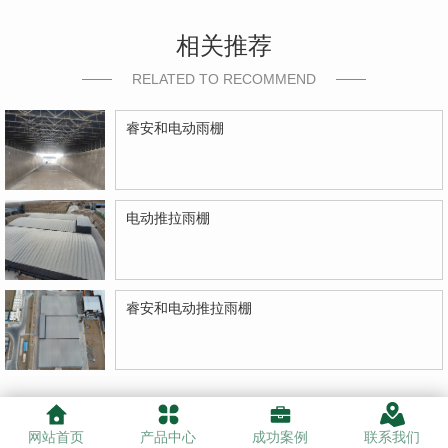
相关推荐
RELATED TO RECOMMEND
睿安和电动雨棚
电动推拉雨棚
睿安和电动推拉雨棚
网站首页
产品中心
成功案例
联系我们