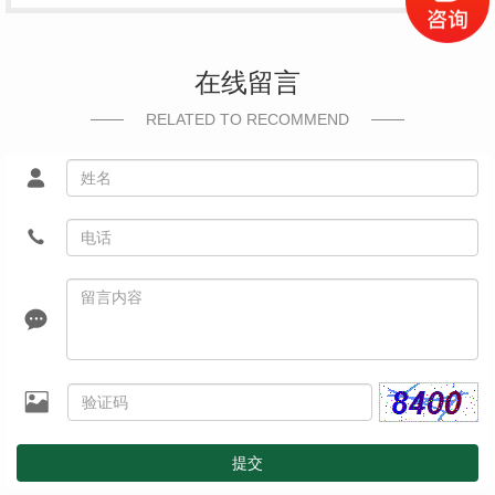
在线留言
RELATED TO RECOMMEND
提交