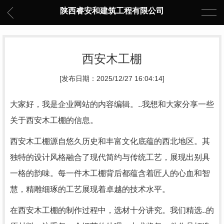
陕西睿安和建筑工程有限公司
西安木工棚
[发布日期：2025/12/27 16:04:14]
大家好，我是企业网站的内容编辑。..我想和大家分享一些
关于西安木工棚的信息。
西安木工棚源自悠久历史和丰富文化底蕴的西北地区。其
独特的设计风格融合了现代简约与传统工艺，展现出别具
一格的韵味。每一件木工棚背后都蕴含着匠人的心血和智
慧，精雕细琢的工艺展现着卓越的技术水平。
在西安木工棚的制作过程中，选材十分讲究。我们精选..的